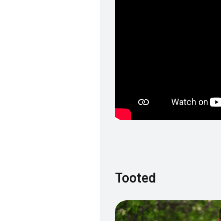
Tooted