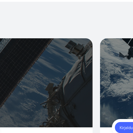
Kirjeld