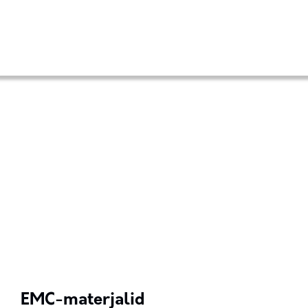
EMC-materjalid