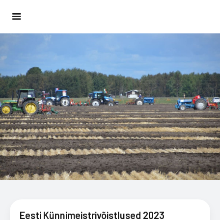
Eesti Künnimeistrivõistlused 2023