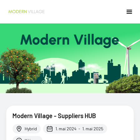
Modern Village - Suppliers HUB
Hybrid
1. mai 2024
-
1. mai 2025