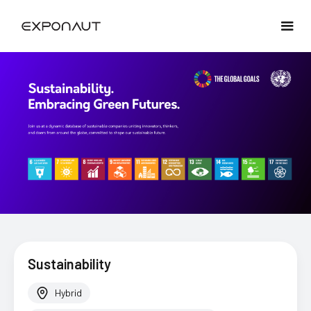
Sustainability
Hybrid