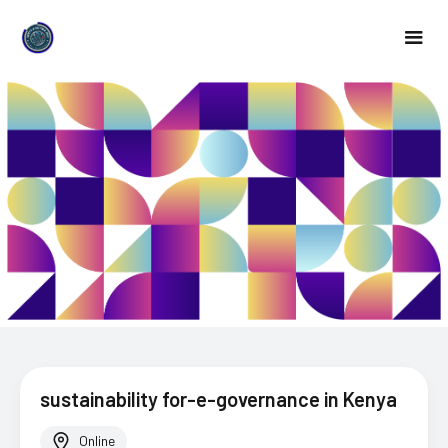
sustainability for-e-governance in Kenya
Online