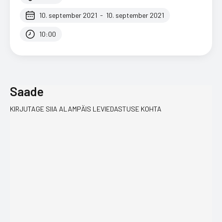
10. september 2021
-
10. september 2021
10:00
Saade
KIRJUTAGE SIIA ALAMPÄIS LEVIEDASTUSE KOHTA