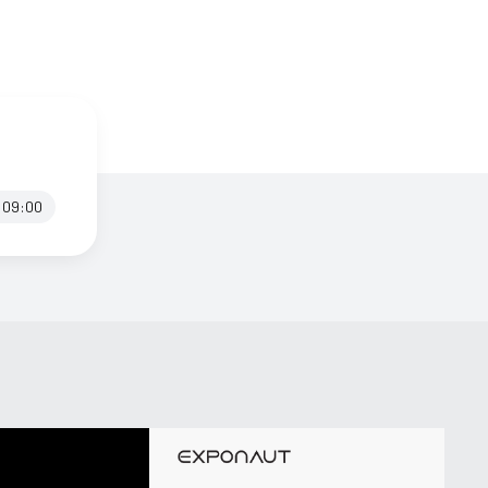
09:00