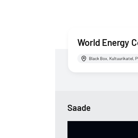
World Energy C
Black Box, Kultuurikatel, P
Saade