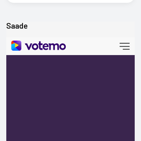
Saade