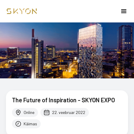
The Future of Inspiration - SKYON EXPO
Online
22. veebruar 2022
Käimas