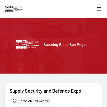
Supply Security and Defence Expo
Estonian Fair Centre